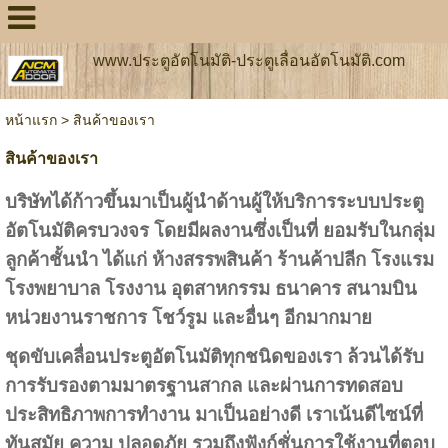
www.ประตูอัตโนมัติ-ประตูเลื่อนอัตโนมัติ.com
หน้าแรก
>
สินค้าของเรา
สินค้าของเรา
บริษัทได้ก้าวขึ้นมาเป็นผู้นำด้านผู้ให้บริการระบบประตู
อัตโนมัติครบวงจร โดยมีผลงานซึ่งเป็นที่ ยอมรับในกลุ่ม
ลูกค้าชั้นนำ ได้แก่ ห้างสรรพสินค้า ร้านค้าปลีก โรงแรม
โรงพยาบาล โรงงาน อุตสาหกรรม ธนาคาร สนามบิน
หน่วยงานราชการ โชว์รูม และอื่นๆ อีกมากมาย
ชุดขับเคลื่อนประตูอัตโนมัติทุกชนิดของเรา ล้วนได้รับ
การรับรองตามมาตรฐานสากล และผ่านการทดสอบ
ประสิทธิภาพการทำงาน มาเป็นอย่างดี เราเน้นดีไซน์ที่
ทันสมัย ความ ปลอดภัย รวมถึงฟังก์ชั่นการใช้งานที่ตอบ