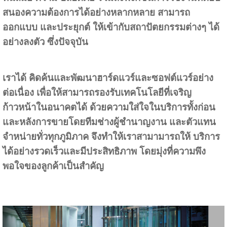
สนองความต้องการได้อย่างหลากหลาย สามารถ
ออกแบบ และประยุกต์ ให้เข้ากับสถาปัตยกรรมต่างๆ ได้
อย่างลงตัว ซึ่งปัจจุบัน
เราได้ คิดค้นและพัฒนาฮาร์ดแวร์และซอฟต์แวร์อย่าง
ต่อเนื่อง เพื่อให้สามารถรองรับเทคโนโลยีที่เจริญ
ก้าวหน้าในอนาคตได้ ด้วยความใส่ใจในบริการทั้งก่อน
และหลังการขายโดยทีมช่างผู้ชำนาญงาน และตัวแทน
จำหน่ายทั่วทุกภูมิภาค จึงทำให้เราสามามารถให้ บริการ
ได้อย่างรวดเร็วและมีประสิทธิภาพ โดยมุ่งที่ความพึง
พอใจของลูกค้าเป็นสำคัญ