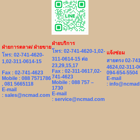
ฝ่ายบริการ
ฝ่ายการตลาด/ ฝ่ายขาย
โทร: 02-741-4620-1,02-
แจ้งซ่อม
โทร: 02-741-4620-
311-0614-15 ต่อ
สายตรง 02-741
1,02-311-0614-15
23,29,15,17
4624,02-311-0
Fax : 02-311-0617,02-
Fax : 02-741-4623
094-654-5504
741-4623
Mobile : 088 7571786
E-mail
Mobile : 088 757 –
, 081 5665118
:
info@ncmad
1730
E-mail
E-mail
:
sales@ncmad.com
:
service@ncmad.com