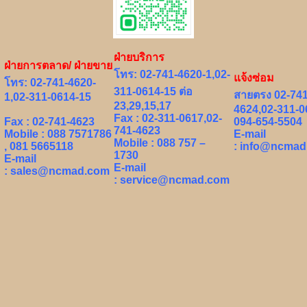
ฝ่ายบริการ
ฝ่ายการตลาด/ ฝ่ายขาย
โทร: 02-741-4620-1,02-
แจ้งซ่อม
โทร: 02-741-4620-
311-0614-15 ต่อ
สายตรง 02-741
1,02-311-0614-15
23,29,15,17
4624,02-311-0
Fax : 02-311-0617,02-
Fax : 02-741-4623
094-654-5504
741-4623
Mobile : 088 7571786
E-mail
Mobile : 088 757 –
, 081 5665118
:
info@ncmad
1730
E-mail
E-mail
:
sales@ncmad.com
:
service@ncmad.com