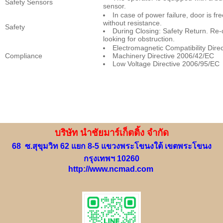
Safety Sensors
sensor.
In case of power failure, door is f
without resistance.
Safety
During Closing: Safety Return. Re-
looking for obstruction.
Electromagnetic Compatibility Dire
Compliance
Machinery Directive 2006/42/EC
Low Voltage Directive 2006/95/EC
บริษัท นำชัยมาร์เก็ตติ้ง จำกัด
68 ซ.สุขุมวิท 62 แยก 8-5 แขวงพระโขนงใต้ เขตพระโขนง
กรุงเทพฯ 10260
http://www.ncmad.com