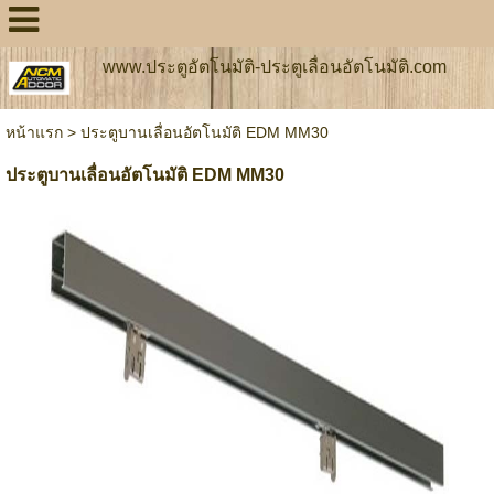
www.ประตูอัตโนมัติ-ประตูเลื่อนอัตโนมัติ.com
หน้าแรก
>
ประตูบานเลื่อนอัตโนมัติ EDM MM30
ประตูบานเลื่อนอัตโนมัติ EDM MM30