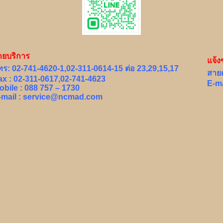
่ายบริการ
แจ้ง
ทร: 02-741-4620-1,02-311-0614-15 ต่อ 23,29,15,17
สาย
ax : 02-311-0617,02-741-4623
E-ma
obile : 088 757 – 1730
-mail :
service@ncmad.com