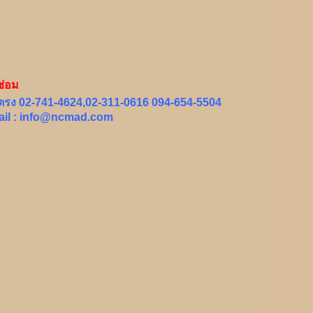
ซ่อม
ตรง 02-741-4624,02-311-0616 094-654-5504
il :
info@ncmad.com