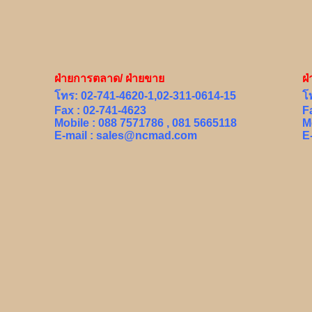
ฝ่ายการตลาด/ ฝ่ายขาย
ฝ
โทร: 02-741-4620-1,02-311-0614-15
โ
Fax : 02-741-4623
F
Mobile : 088 7571786 , 081 5665118
M
E-mail :
sales@ncmad.com
E