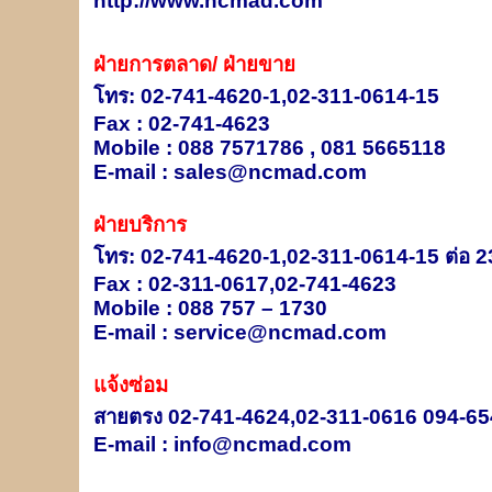
http://www.ncmad.com
ฝ่ายการตลาด/ ฝ่ายขาย
โทร: 02-741-4620-1,02-311-0614-15
Fax : 02-741-4623
Mobile : 088 7571786 , 081 5665118
E-mail :
sales@ncmad.com
ฝ่ายบริการ
โทร: 02-741-4620-1,02-311-0614-15 ต่อ 2
Fax : 02-311-0617,02-741-4623
Mobile : 088 757 – 1730
E-mail :
service@ncmad.com
แจ้งซ่อม
สายตรง 02-741-4624,02-311-0616 094-6
E-mail :
info@ncmad.com