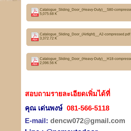
Catalogue_Sliding_Door_(Heavy-Duty)__S80-compresse
5,075.68 K
Catalogue_Sliding_Door_(Airtight)__A2-compressed.pdf
3,372.72 K
Catalogue_Sliding_Door_(Heavy-Duty)__H18-compresse
2,096.56 K
สอบถามรายละเอียดเพิ่มได้ที่
คุณ เด่นพงษ์
081-566-5118
E-mail:
dencw072@gmail.com