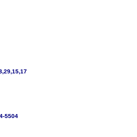
3,29,15,17
54-5504